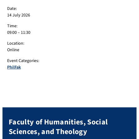
Date:
14 July 2026
Time:
09:00 – 11:30
Location:
Online
Event Categories:
PhilFak
Faculty of Humanities, Social
Sciences, and Theology