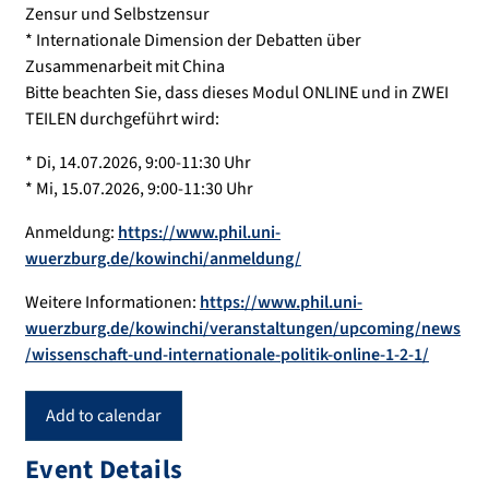
Zensur und Selbstzensur
* Internationale Dimension der Debatten über
Zusammenarbeit mit China
Bitte beachten Sie, dass dieses Modul ONLINE und in ZWEI
TEILEN durchgeführt wird:
* Di, 14.07.2026, 9:00-11:30 Uhr
* Mi, 15.07.2026, 9:00-11:30 Uhr
Anmeldung:
https://www.phil.uni-
wuerzburg.de/kowinchi/anmeldung/
Weitere Informationen:
https://www.phil.uni-
wuerzburg.de/kowinchi/veranstaltungen/upcoming/news
/wissenschaft-und-internationale-politik-online-1-2-1/
Add to calendar
Event Details