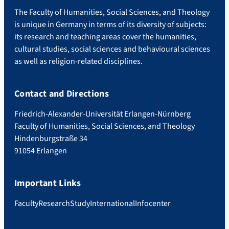
The Faculty of Humanities, Social Sciences, and Theology
is unique in Germany in terms of its diversity of subjects:
its research and teaching areas cover the humanities,
cultural studies, social sciences and behavioural sciences
as well as religion-related disciplines.
Contact and Directions
Friedrich-Alexander-Universität Erlangen-Nürnberg
Faculty of Humanities, Social Sciences, and Theology
Hindenburgstraße 34
91054 Erlangen
Important Links
Faculty
Research
Study
International
Infocenter